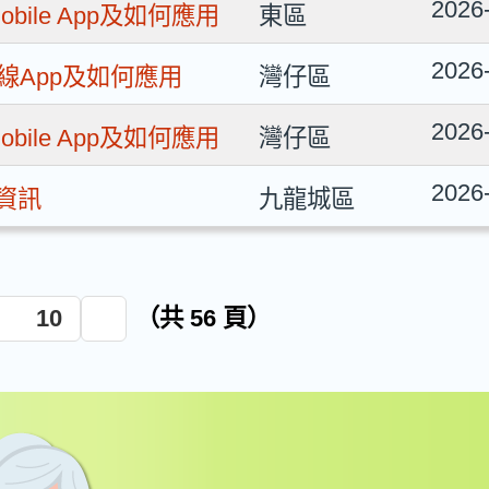
2026
bile App及如何應用
東區
2026
線App及如何應用
灣仔區
2026
bile App及如何應用
灣仔區
2026
騙資訊
九龍城區
10
（共 56 頁）