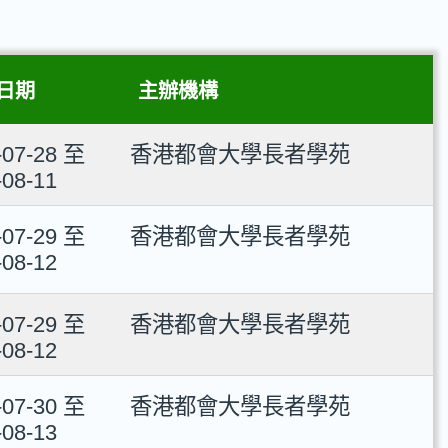
日期
主辦機構
-07-28 至
香港都會大學長者學苑
-08-11
-07-29 至
香港都會大學長者學苑
-08-12
-07-29 至
香港都會大學長者學苑
-08-12
-07-30 至
香港都會大學長者學苑
-08-13