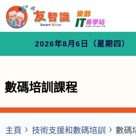
2026年8月6日（星期四）
數碼培訓課程
主頁
技術支援和數碼培訓
數碼