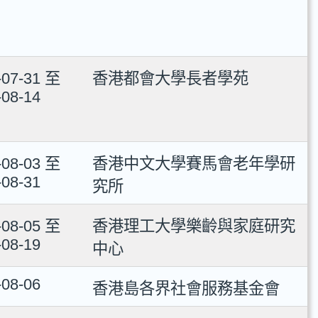
-07-31 至
香港都會大學長者學苑
-08-14
-08-03 至
香港中文大學賽馬會老年學研
-08-31
究所
-08-05 至
香港理工大學樂齡與家庭研究
-08-19
中心
-08-06
香港島各界社會服務基金會