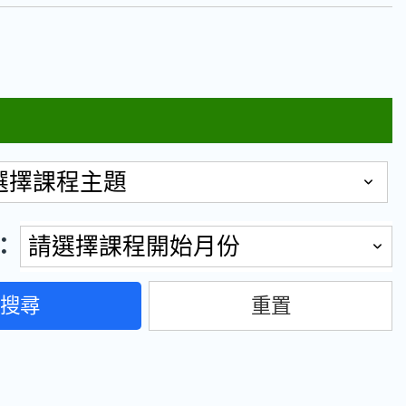
選擇課程主題
：
請選擇課程開始月份
搜尋
重置