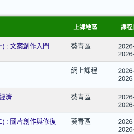
上課地區
課程
一) : 文案創作入門
葵青區
2026
2026
網上課程
2026
2026
經濟
葵青區
2026
2026
二) : 圖片創作與修復
葵青區
2026
2026