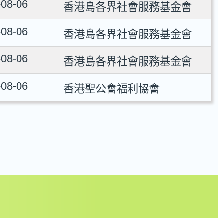
-08-06
香港島各界社會服務基金會
-08-06
香港島各界社會服務基金會
-08-06
香港島各界社會服務基金會
-08-06
香港聖公會福利協會