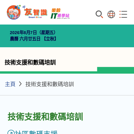
搜索
語言
菜單
2026年8月7日（星期五）
農曆 六月廿五日
【立秋】
技術支援和數碼培訓
主頁
技術支援和數碼培訓
技術支援和數碼培訓