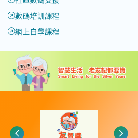
社區數碼支援
數碼培訓課程
網上自學課程