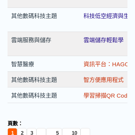
其他數碼科技主題
科技低空經濟與生
雲端服務與儲存
雲端儲存輕鬆學（
智慧醫療
資訊平台：HAGO
其他數碼科技主題
智方便應用程式
其他數碼科技主題
學習掃描QR Code / 
頁數：
1
2
3
5
10