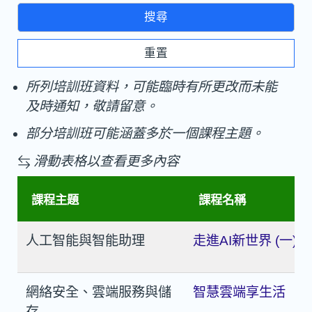
搜尋
所列培訓班資料，可能臨時有所更改而未能
及時通知，敬請留意。
部分培訓班可能涵蓋多於一個課程主題。
滑動表格以查看更多內容
課程主題
課程名稱
人工智能與智能助理
走進AI新世界 (一) 
網絡安全、雲端服務與儲
智慧雲端享生活
存