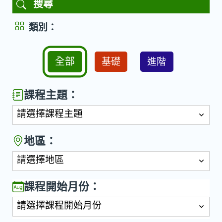
搜尋
類別：
全部
基礎
進階
課程主題：
請選擇課程主題
地區：
請選擇地區
課程開始月份：
請選擇課程開始月份