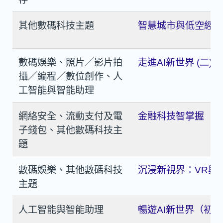
其他數碼科技主題
智慧城市與低空經
數碼娛樂、照片／影片拍
走進AI新世界 (二) 
攝／編程／數位創作、人
工智能與智能助理
網絡安全、流動支付及電
金融科技智掌握
子錢包、其他數碼科技主
題
數碼娛樂、其他數碼科技
沉浸新視界：VR與
主題
人工智能與智能助理
暢遊AI新世界（初