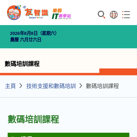
搜索
語言
菜單
2026年8月8日（星期六）
農曆 六月廿六日
數碼培訓課程
主頁
技術支援和數碼培訓
數碼培訓課程
數碼培訓課程