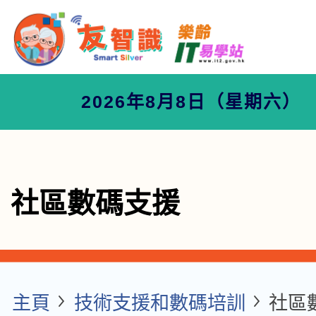
2026年8月8日（星期六）
社區數碼支援
主頁
技術支援和數碼培訓
社區