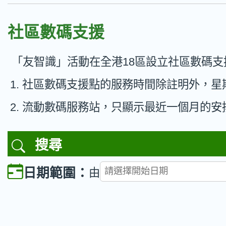
社區數碼支援
「友智識」活動在全港18區設立社區數碼
社區數碼支援點的服務時間除註明外，星
流動數碼服務站，只顯示最近一個月的安
搜尋
日期範圍：
由