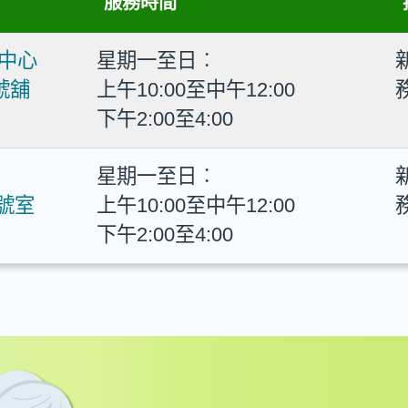
服務時間
中心
星期一至日︰
號舖
上午10:00至中午12:00
下午2:00至4:00
星期一至日︰
號室
上午10:00至中午12:00
下午2:00至4:00