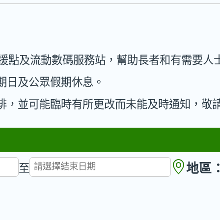
支援點及流動數碼服務站，幫助長者和有需要人
期日及公眾假期休息。
排，並可能臨時有所更改而未能及時通知，敬
地區
至