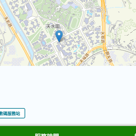
數碼服務站