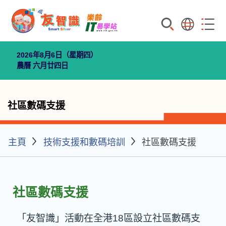
搜索
語言
菜單
2026年8月6日（星期四）
農曆 六月廿四日
社區數碼支援
主頁
技術支援和數碼培訓
社區數碼支援
社區數碼支援
「友智識」活動在全港18區設立社區數碼支