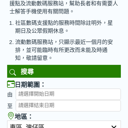
援點及流動數碼服務站，幫助長者和有需要人
士解答手機使用有關問題。
社區數碼支援點的服務時間除註明外，星
期日及公眾假期休息。
流動數碼服務站，只顯示最近一個月的安
排，並可能臨時有所更改而未能及時通
知，敬請留意。
搜尋
日期範圍：
由
至
地區：
東區, 灣仔區