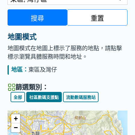
搜尋
重置
地圖模式
地圖模式在地圖上標示了服務的地點，請點擊
標示瀏覽具體服務時間和地址。
地區：
東區及灣仔
篩選類別：
全部
社區數碼支援點
流動數碼服務站
+
−